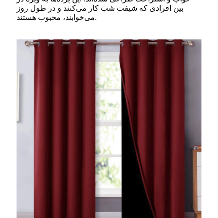
بین افرادی که شیفت شب کار می‌کنند و در طول روز
می‌خوابند، محبوب هستند.