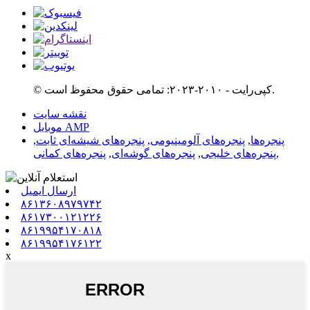
© کپی‌رایت - ۲۰۱۰-۲۰۲۳: تمامی حقوق محفوظ است.
نقشه سایت
موبایل AMP
پنجره‌ها
,
پنجره‌های آلومینیومی
,
پنجره‌های شیشه‌ای ثابت
,
,
پنجره‌های خلیجی
,
پنجره‌های گوشه‌ای
,
پنجره‌های کمانی
ارسال ایمیل
۸۶۱۳۶۰۸۹۷۹۷۴۲
۸۶۱۷۳۰۰۱۲۱۲۲۶
۸۶۱۹۹۵۴۱۷۰۸۱۸
۸۶۱۹۹۵۴۱۷۶۱۲۲
x