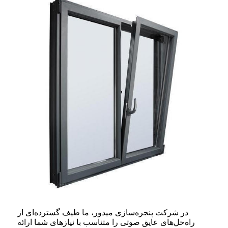
در شرکت پنجره‌سازی میدور، ما طیف گسترده‌ای از
راه‌حل‌های عایق صوتی را متناسب با نیازهای شما ارائه