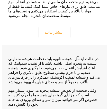
می‌دهیم. تیم متخصصان ما می‌توانند به شما در انتخاب نوع
مناسب عایق برای نیازهای خاص شما کمک کنند. ما فقط از
مواد با بالاترین کیفیت استفاده می‌کنیم و نصب‌های ما
توسط متخصصان باتجربه انجام می‌شود.
بیشتر بدانید
در حالت ایده‌آل، شیشه ثانویه باید ضخامت شیشه متفاوتی
نسبت به پنجره اصلی داشته باشد تا از تشدید سمپاتیک که
باعث افزایش انتقال صدا می‌شود، جلوگیری شود. شیشه
ضخیم‌تر با جرم بیشتر، سطوح عایق بالاتری را فراهم
می‌کند و شیشه لمینت آکوستیک عملکرد را در فرکانس‌های
بالاتر، معمولاً از سر و صدای هواپیما، بهبود می‌بخشد.
وقتی صحبت از تعویض شیشه پنجره می‌شود، بسیار مهم
است که مزایای گزینه‌های شیشه ما را درک کنید، به
خصوص اگر می‌خواهید میزان سر و صدای ورودی به خانه
خود را کاهش دهید.