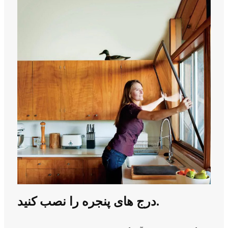
درج های پنجره را نصب کنید.