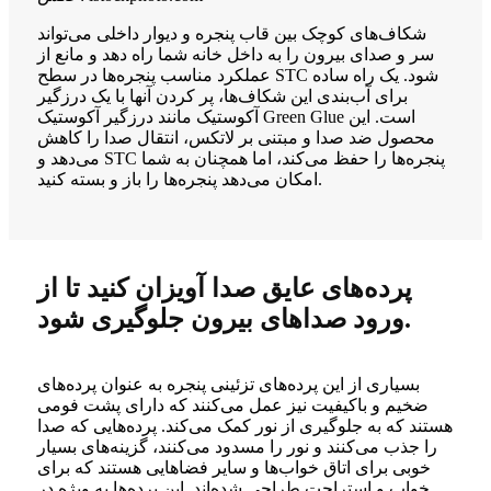
شکاف‌های کوچک بین قاب پنجره و دیوار داخلی می‌تواند
سر و صدای بیرون را به داخل خانه شما راه دهد و مانع از
عملکرد مناسب پنجره‌ها در سطح STC شود. یک راه ساده
برای آب‌بندی این شکاف‌ها، پر کردن آنها با یک درزگیر
آکوستیک مانند درزگیر آکوستیک Green Glue است. این
محصول ضد صدا و مبتنی بر لاتکس، انتقال صدا را کاهش
می‌دهد و STC پنجره‌ها را حفظ می‌کند، اما همچنان به شما
امکان می‌دهد پنجره‌ها را باز و بسته کنید.
پرده‌های عایق صدا آویزان کنید تا از
ورود صداهای بیرون جلوگیری شود.
بسیاری از این پرده‌های تزئینی پنجره به عنوان پرده‌های
ضخیم و باکیفیت نیز عمل می‌کنند که دارای پشت فومی
هستند که به جلوگیری از نور کمک می‌کند. پرده‌هایی که صدا
را جذب می‌کنند و نور را مسدود می‌کنند، گزینه‌های بسیار
خوبی برای اتاق خواب‌ها و سایر فضاهایی هستند که برای
خواب و استراحت طراحی شده‌اند. این پرده‌ها به ویژه در