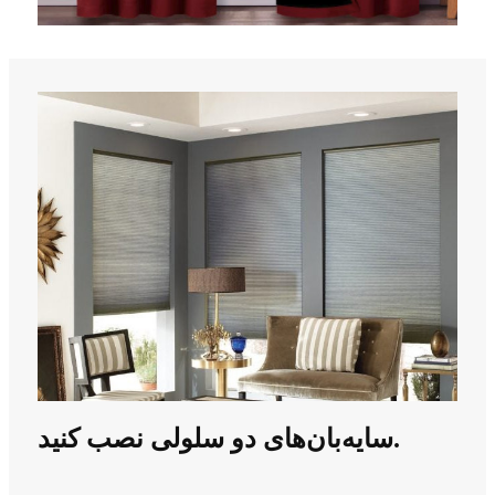
سایه‌بان‌های دو سلولی نصب کنید.