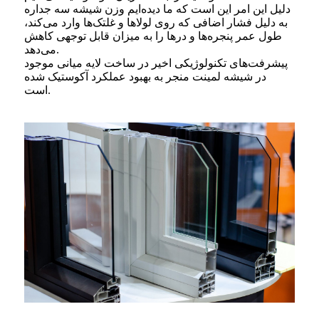
دلیل این امر این است که ما دیده‌ایم وزن شیشه سه جداره
به دلیل فشار اضافی که روی لولاها و غلتک‌ها وارد می‌کند،
طول عمر پنجره‌ها و درها را به میزان قابل توجهی کاهش
می‌دهد.
پیشرفت‌های تکنولوژیکی اخیر در ساخت لایه میانی موجود
در شیشه لمینت منجر به بهبود عملکرد آکوستیک شده
است.