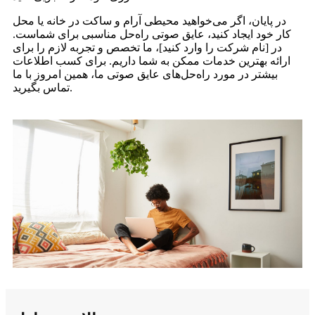
در پایان، اگر می‌خواهید محیطی آرام و ساکت در خانه یا محل
کار خود ایجاد کنید، عایق صوتی راه‌حل مناسبی برای شماست.
در [نام شرکت را وارد کنید]، ما تخصص و تجربه لازم را برای
ارائه بهترین خدمات ممکن به شما داریم. برای کسب اطلاعات
بیشتر در مورد راه‌حل‌های عایق صوتی ما، همین امروز با ما
تماس بگیرید.