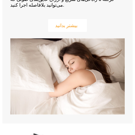
می‌توانید بلافاصله اجرا کنید.
بیشتر بدانید