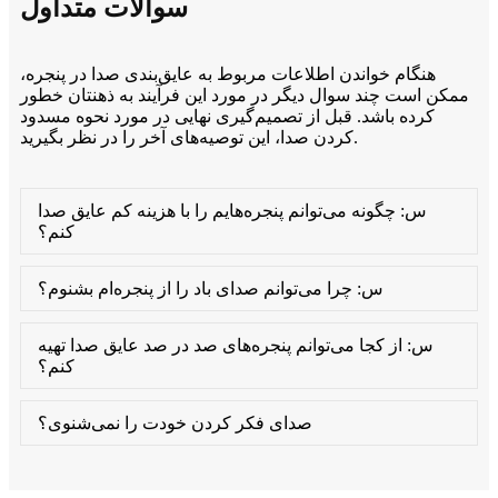
سوالات متداول
هنگام خواندن اطلاعات مربوط به عایق‌بندی صدا در پنجره،
ممکن است چند سوال دیگر در مورد این فرآیند به ذهنتان خطور
کرده باشد. قبل از تصمیم‌گیری نهایی در مورد نحوه مسدود
کردن صدا، این توصیه‌های آخر را در نظر بگیرید.
س: چگونه می‌توانم پنجره‌هایم را با هزینه کم عایق صدا
کنم؟
س: چرا می‌توانم صدای باد را از پنجره‌ام بشنوم؟
س: از کجا می‌توانم پنجره‌های صد در صد عایق صدا تهیه
کنم؟
صدای فکر کردن خودت را نمی‌شنوی؟