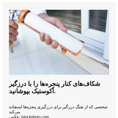
شکاف‌های کنار پنجره‌ها را با درزگیر
آکوستیک بپوشانید.
شخصی که از تفنگ درزگیر برای درزگیری پنجره‌ها استفاده
می‌کند
عکس: istockphoto.com