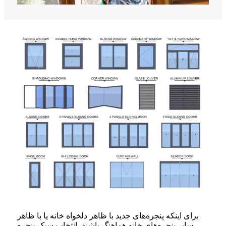
برای اینکه پنجره‌های جدید با ظاهر دلخواه خانه یا با ظاهر
سایر پنجره‌های خانه هماهنگ باشند، انتخاب سبک پنجره