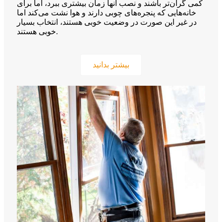
کمی گران‌تر باشند و نصب آنها زمان بیشتری ببرد، اما برای
خانه‌هایی که پنجره‌های چوبی دارند و هوا نشت می‌کند اما
در غیر این صورت در وضعیت خوبی هستند، انتخاب بسیار
خوبی هستند.
بیشتر بدانید