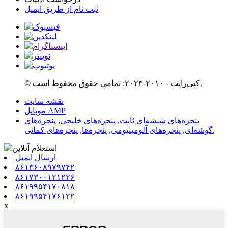
ثبت نام از طریق ایمیل
© کپی‌رایت - ۲۰۱۰-۲۰۲۳: تمامی حقوق محفوظ است.
نقشه سایت
موبایل AMP
پنجره‌های شیشه‌ای ثابت
,
پنجره‌های خلیجی
,
پنجره‌های
,
گوشه‌ای
,
پنجره‌های آلومینیومی
,
پنجره‌ها
,
پنجره‌های کمانی
ارسال ایمیل
۸۶۱۳۶۰۸۹۷۹۷۴۲
۸۶۱۷۳۰۰۱۲۱۲۲۶
۸۶۱۹۹۵۴۱۷۰۸۱۸
۸۶۱۹۹۵۴۱۷۶۱۲۲
x