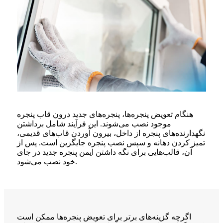
هنگام تعویض پنجره‌ها، پنجره‌های جدید درون قاب پنجره
موجود نصب می‌شوند. این فرآیند شامل برداشتن
نگهدارنده‌های پنجره از داخل، بیرون آوردن قاب‌های قدیمی،
تمیز کردن دهانه و سپس نصب پنجره جایگزین است. پس از
آن، قالب‌هایی برای نگه داشتن ایمن پنجره جدید در جای
خود نصب می‌شود.
اگرچه گزینه‌های برتر برای تعویض پنجره‌ها ممکن است