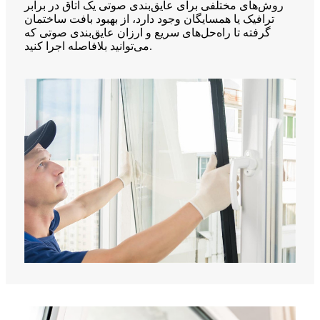
روش‌های مختلفی برای عایق‌بندی صوتی یک اتاق در برابر
ترافیک یا همسایگان وجود دارد، از بهبود بافت ساختمان
گرفته تا راه‌حل‌های سریع و ارزان عایق‌بندی صوتی که
می‌توانید بلافاصله اجرا کنید.