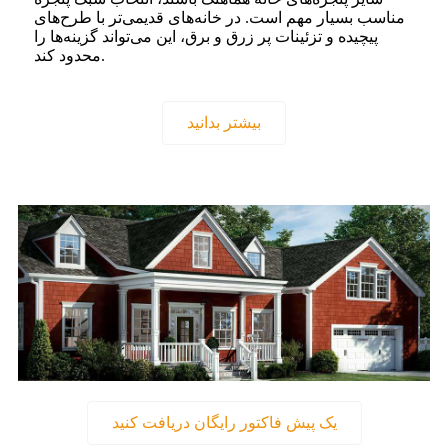
مناسب بسیار مهم است. در خانه‌های قدیمی‌تر با طرح‌های
پیچیده و تزئینات پر زرق و برق، این می‌تواند گزینه‌ها را
محدود کند.
بیشتر بدانید
یک پیش فاکتور رایگان دریافت کنید