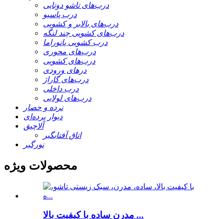
درب‌های تاشو دوتایی
درب پاسیو
درب‌های بالابر و کشویی
درب‌های کشویی چند لنگه
درب کشویی پانوراما
درب‌های محوری
درب‌های کشویی
درهای ورودی
درب‌های گاراژ
درب داخلی
درب‌های لولایی
نرده و حصار
دیوار پرده‌ای
آلاچیق
اتاق آفتابگیر
نورگیر
محصولات ویژه
مدرن ساده با کیفیت بالا ...