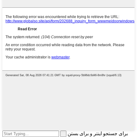
برای جستجو اینتر و برای بستن