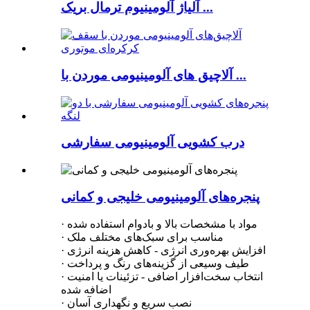
آلیاژ آلومینیوم ترمال بریک ...
آلاچیق های آلومینیومی موردن با ...
درب کشویی آلومینیومی سفارشی
پنجره‌های آلومینیومی خلیجی و کمانی
· مواد با مشخصات بالا و بادوام استفاده شده
· مناسب برای سبک‌های مختلف ملک
· افزایش بهره‌وری انرژی - کاهش هزینه انرژی
· طیف وسیعی از گزینه‌های رنگ و پرداخت
· انتخاب سخت‌افزار اضافی - تزئینات یا امنیت
اضافه شده
· نصب سریع و نگهداری آسان