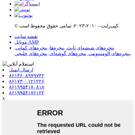
© کپی‌رایت - ۲۰۱۰-۲۰۲۳: تمامی حقوق محفوظ است.
نقشه سایت
موبایل AMP
پنجره‌های شیشه‌ای ثابت
,
پنجره‌ها
,
پنجره‌های کمانی
,
,
پنجره‌های آلومینیومی
,
پنجره‌های گوشه‌ای
,
پنجره‌های خلیجی
ارسال ایمیل
۸۶۱۳۶۰۸۹۷۹۷۴۲
۸۶۱۷۳۰۰۱۲۱۲۲۶
۸۶۱۹۹۵۴۱۷۰۸۱۸
۸۶۱۹۹۵۴۱۷۶۱۲۲
x