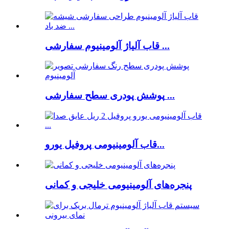
قاب آلیاژ آلومینیوم سفارشی ...
پوشش پودری سطح سفارشی ...
قاب آلومینیومی پروفیل یورو...
پنجره‌های آلومینیومی خلیجی و کمانی