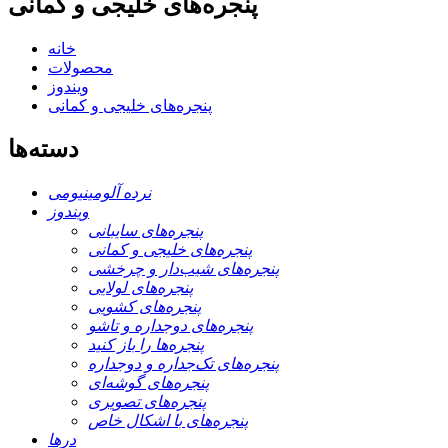
پنجره‌های خلیجی و کمانی
خانه
محصولات
ویندوز
پنجره‌های خلیجی و کمانی
دسته‌ها
نرده آلومینیومی
ویندوز
پنجره‌های سایبانی
پنجره‌های خلیجی و کمانی
پنجره‌های شیب‌دار و چرخشی
پنجره‌های لولایی
پنجره‌های کشویی
پنجره‌های دوجداره و تاشو
پنجره‌ها را باز کنید
پنجره‌های تک‌جداره و دوجداره
پنجره‌های گوشه‌ای
پنجره‌های تصویری
پنجره‌های با اشکال خاص
درها