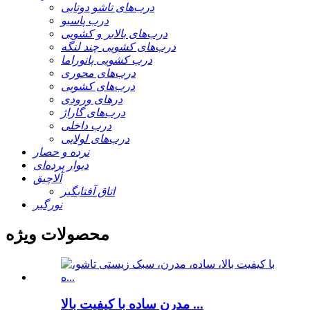
درب‌های تاشو دوتایی
درب پاسیو
درب‌های بالابر و کشویی
درب‌های کشویی چند لنگه
درب کشویی پانوراما
درب‌های محوری
درب‌های کشویی
درهای ورودی
درب‌های گاراژ
درب داخلی
درب‌های لولایی
نرده و حصار
دیوار پرده‌ای
آلاچیق
اتاق آفتابگیر
نورگیر
محصولات ویژه
مدرن ساده با کیفیت بالا ...