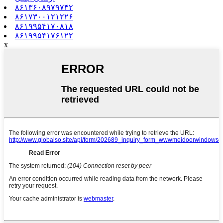
۸۶۱۳۶۰۸۹۷۹۷۴۲
۸۶۱۷۳۰۰۱۲۱۲۲۶
۸۶۱۹۹۵۴۱۷۰۸۱۸
۸۶۱۹۹۵۴۱۷۶۱۲۲
x