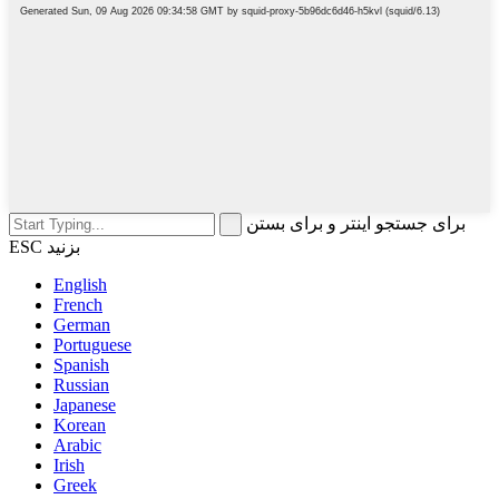
برای جستجو اینتر و برای بستن
ESC بزنید
English
French
German
Portuguese
Spanish
Russian
Japanese
Korean
Arabic
Irish
Greek