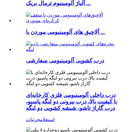
آلیاژ آلومینیوم ترمال بریک ...
آلاچیق های آلومینیومی موردن با ...
درب کشویی آلومینیومی سفارشی
درب داخلی آلومینیومی فلزی کارخانه‌ای
با کیفیت بالا، درب بیرونی دو لنگه پاسیو،
درب گاراژ تاشو، شیشه کشویی دو لنگه
استعلام
جزئیات