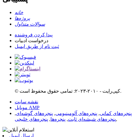
خانه
پروژه‌ها
سوالات متداول
پیدا کردن فروشنده
درخواست ادبیات
ثبت نام از طریق ایمیل
© کپی‌رایت - ۲۰۱۰-۲۰۲۳: تمامی حقوق محفوظ است.
نقشه سایت
موبایل AMP
پنجره‌های کمانی
,
پنجره‌های آلومینیومی
,
پنجره‌های گوشه‌ای
,
,
پنجره‌های شیشه‌ای ثابت
,
پنجره‌ها
,
پنجره‌های خلیجی
ارسال ایمیل