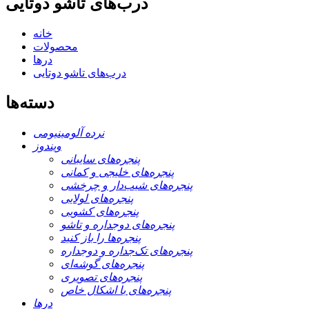
درب‌های تاشو دوتایی
خانه
محصولات
درها
درب‌های تاشو دوتایی
دسته‌ها
نرده آلومینیومی
ویندوز
پنجره‌های سایبانی
پنجره‌های خلیجی و کمانی
پنجره‌های شیب‌دار و چرخشی
پنجره‌های لولایی
پنجره‌های کشویی
پنجره‌های دوجداره و تاشو
پنجره‌ها را باز کنید
پنجره‌های تک‌جداره و دوجداره
پنجره‌های گوشه‌ای
پنجره‌های تصویری
پنجره‌های با اشکال خاص
درها