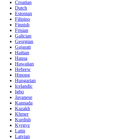
Croatian
Dutch
Estonian
Filipino
Finnish
Frisian
Galician
Georgian
Gujarati
Haitian
Hausa
Hawaiian
Hebrew
Hmong
Hungarian
Icelandic
Igbo
Javanese
Kannada
Kazakh
Khmer
Kurdish
Kyrgyz
Latin
Latvian