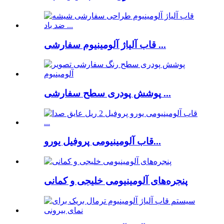
قاب آلیاژ آلومینیوم سفارشی ...
پوشش پودری سطح سفارشی ...
قاب آلومینیومی پروفیل یورو...
پنجره‌های آلومینیومی خلیجی و کمانی