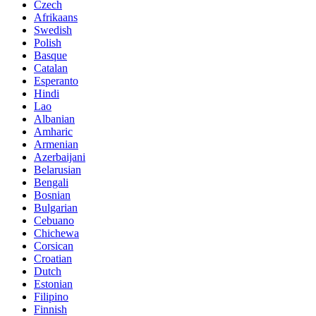
Czech
Afrikaans
Swedish
Polish
Basque
Catalan
Esperanto
Hindi
Lao
Albanian
Amharic
Armenian
Azerbaijani
Belarusian
Bengali
Bosnian
Bulgarian
Cebuano
Chichewa
Corsican
Croatian
Dutch
Estonian
Filipino
Finnish