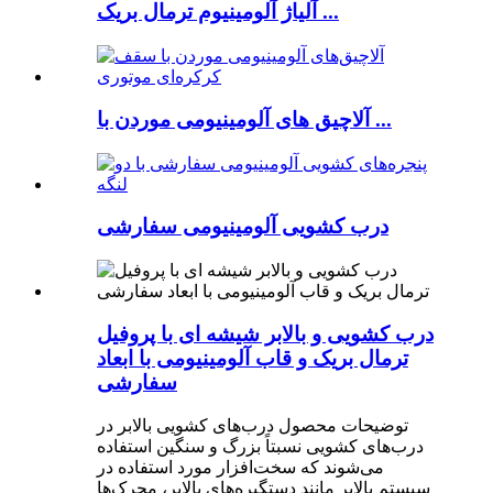
آلیاژ آلومینیوم ترمال بریک ...
آلاچیق های آلومینیومی موردن با ...
درب کشویی آلومینیومی سفارشی
درب کشویی و بالابر شیشه ای با پروفیل
ترمال بریک و قاب آلومینیومی با ابعاد
سفارشی
توضیحات محصول درب‌های کشویی بالابر در
درب‌های کشویی نسبتاً بزرگ و سنگین استفاده
می‌شوند که سخت‌افزار مورد استفاده در
سیستم بالابر مانند دستگیره‌های بالابر، محرک‌ها