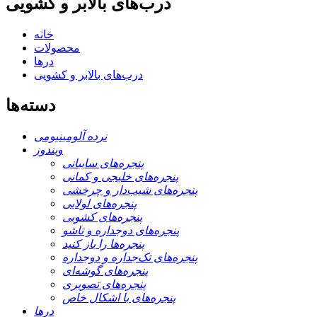
درب‌های بالابر و کشویی
خانه
محصولات
درها
درب‌های بالابر و کشویی
دسته‌ها
نرده آلومینیومی
ویندوز
پنجره‌های سایبانی
پنجره‌های خلیجی و کمانی
پنجره‌های شیب‌دار و چرخشی
پنجره‌های لولایی
پنجره‌های کشویی
پنجره‌های دوجداره و تاشو
پنجره‌ها را باز کنید
پنجره‌های تک‌جداره و دوجداره
پنجره‌های گوشه‌ای
پنجره‌های تصویری
پنجره‌های با اشکال خاص
درها