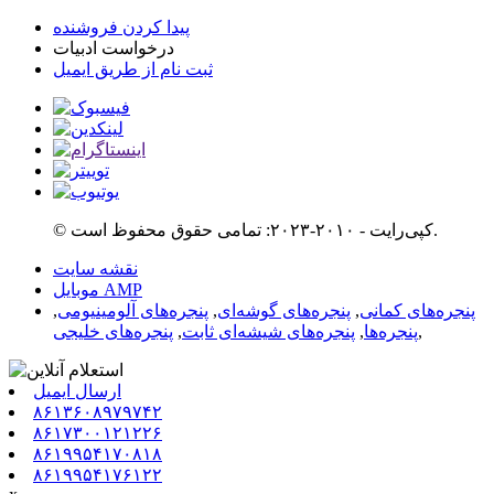
پیدا کردن فروشنده
درخواست ادبیات
ثبت نام از طریق ایمیل
© کپی‌رایت - ۲۰۱۰-۲۰۲۳: تمامی حقوق محفوظ است.
نقشه سایت
موبایل AMP
پنجره‌های کمانی
,
پنجره‌های گوشه‌ای
,
پنجره‌های آلومینیومی
,
,
پنجره‌ها
,
پنجره‌های شیشه‌ای ثابت
,
پنجره‌های خلیجی
ارسال ایمیل
۸۶۱۳۶۰۸۹۷۹۷۴۲
۸۶۱۷۳۰۰۱۲۱۲۲۶
۸۶۱۹۹۵۴۱۷۰۸۱۸
۸۶۱۹۹۵۴۱۷۶۱۲۲