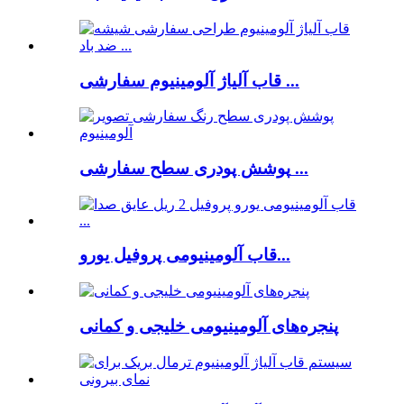
قاب آلیاژ آلومینیوم سفارشی ...
پوشش پودری سطح سفارشی ...
قاب آلومینیومی پروفیل یورو...
پنجره‌های آلومینیومی خلیجی و کمانی