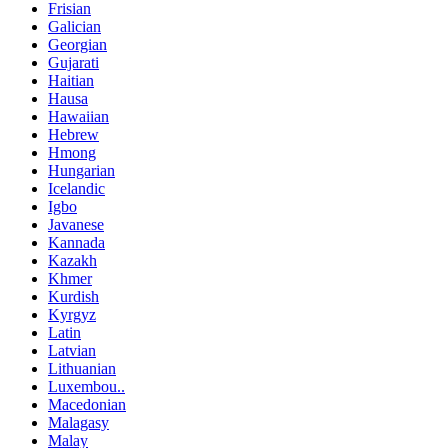
Frisian
Galician
Georgian
Gujarati
Haitian
Hausa
Hawaiian
Hebrew
Hmong
Hungarian
Icelandic
Igbo
Javanese
Kannada
Kazakh
Khmer
Kurdish
Kyrgyz
Latin
Latvian
Lithuanian
Luxembou..
Macedonian
Malagasy
Malay