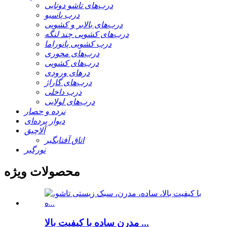
درب‌های تاشو دوتایی
درب پاسیو
درب‌های بالابر و کشویی
درب‌های کشویی چند لنگه
درب کشویی پانوراما
درب‌های محوری
درب‌های کشویی
درهای ورودی
درب‌های گاراژ
درب داخلی
درب‌های لولایی
نرده و حصار
دیوار پرده‌ای
آلاچیق
اتاق آفتابگیر
نورگیر
محصولات ویژه
مدرن ساده با کیفیت بالا ...