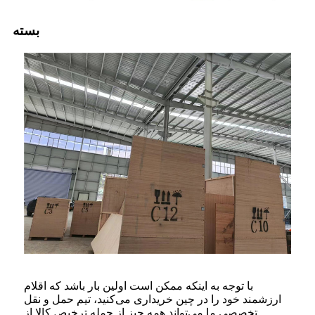
بسته
با توجه به اینکه ممکن است اولین بار باشد که اقلام
ارزشمند خود را در چین خریداری می‌کنید، تیم حمل و نقل
تخصصی ما می‌تواند همه چیز از جمله ترخیص کالا از