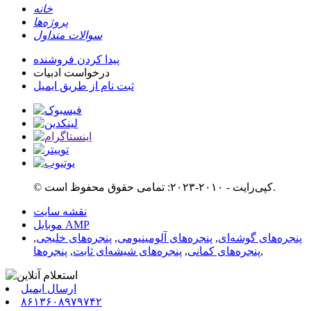
خانه
پروژه‌ها
سوالات متداول
پیدا کردن فروشنده
درخواست ادبیات
ثبت نام از طریق ایمیل
© کپی‌رایت - ۲۰۱۰-۲۰۲۳: تمامی حقوق محفوظ است.
نقشه سایت
موبایل AMP
پنجره‌های گوشه‌ای
,
پنجره‌های آلومینیومی
,
پنجره‌های خلیجی
,
,
پنجره‌های کمانی
,
پنجره‌های شیشه‌ای ثابت
,
پنجره‌ها
ارسال ایمیل
۸۶۱۳۶۰۸۹۷۹۷۴۲