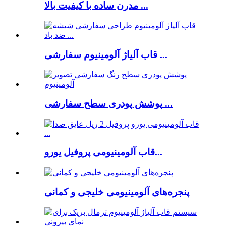
مدرن ساده با کیفیت بالا ...
قاب آلیاژ آلومینیوم سفارشی ...
پوشش پودری سطح سفارشی ...
قاب آلومینیومی پروفیل یورو...
پنجره‌های آلومینیومی خلیجی و کمانی