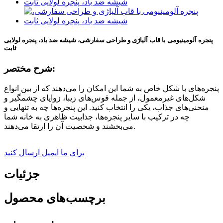
پنجره آلومینیومی با قاب آلیاژی و طراحی سفارشی، شیشه ضد باد، پنجره لولایی
ثابت
شرح مختصر:
پنجره‌های با شکل خاص به شما این امکان را می‌دهند که از بین انواع
شکل‌های غیرمعمول، از جمله قوس‌های زیبا، زوایای چشمگیر و
منحنی‌های جذاب، یکی را انتخاب کنید. این پنجره‌ها چه به تنهایی و
چه در ترکیب با سایر پنجره‌ها، جذابیت ظاهری به خانه شما
می‌بخشند و شخصیت آن را ارتقا می‌دهند.
برای ما ایمیل ارسال کنید
جزئیات
برچسب‌های محصول