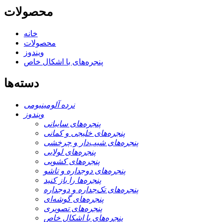
محصولات
خانه
محصولات
ویندوز
پنجره‌های با اشکال خاص
دسته‌ها
نرده آلومینیومی
ویندوز
پنجره‌های سایبانی
پنجره‌های خلیجی و کمانی
پنجره‌های شیب‌دار و چرخشی
پنجره‌های لولایی
پنجره‌های کشویی
پنجره‌های دوجداره و تاشو
پنجره‌ها را باز کنید
پنجره‌های تک‌جداره و دوجداره
پنجره‌های گوشه‌ای
پنجره‌های تصویری
پنجره‌های با اشکال خاص