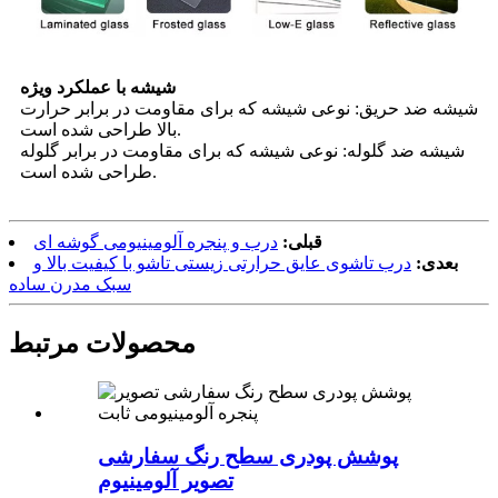
شیشه با عملکرد ویژه
شیشه ضد حریق: نوعی شیشه که برای مقاومت در برابر حرارت
بالا طراحی شده است.
شیشه ضد گلوله: نوعی شیشه که برای مقاومت در برابر گلوله
طراحی شده است.
قبلی:
درب و پنجره آلومینیومی گوشه ای
بعدی:
درب تاشوی عایق حرارتی زیستی تاشو با کیفیت بالا و
سبک مدرن ساده
محصولات مرتبط
پوشش پودری سطح رنگ سفارشی
تصویر آلومینیوم