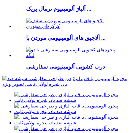
آلیاژ آلومینیوم ترمال بریک ...
آلاچیق های آلومینیومی موردن با ...
درب کشویی آلومینیومی سفارشی