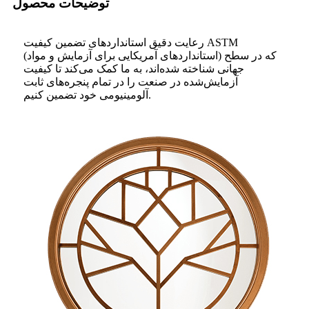
توضیحات محصول
رعایت دقیق استانداردهای تضمین کیفیت ASTM
(استانداردهای آمریکایی برای آزمایش و مواد) که در سطح
جهانی شناخته شده‌اند، به ما کمک می‌کند تا کیفیت
آزمایش‌شده در صنعت را در تمام پنجره‌های ثابت
آلومینیومی خود تضمین کنیم.