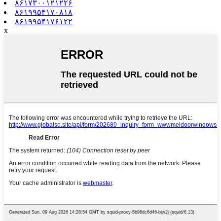
۸۶۱۷۳۰۰۱۲۱۲۲۶
۸۶۱۹۹۵۴۱۷۰۸۱۸
۸۶۱۹۹۵۴۱۷۶۱۲۲
x