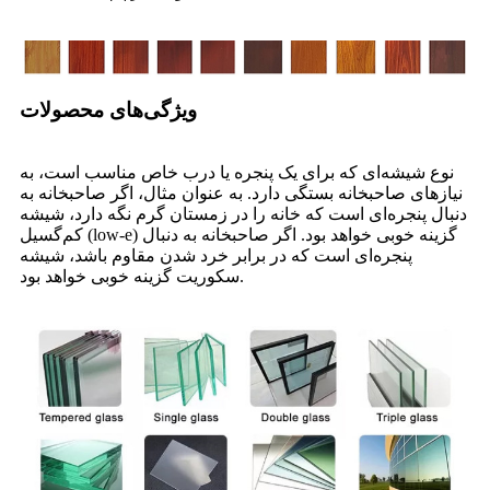
ویژگی‌های محصولات
نوع شیشه‌ای که برای یک پنجره یا درب خاص مناسب است، به
نیازهای صاحبخانه بستگی دارد. به عنوان مثال، اگر صاحبخانه به
دنبال پنجره‌ای است که خانه را در زمستان گرم نگه دارد، شیشه
کم‌گسیل (low-e) گزینه خوبی خواهد بود. اگر صاحبخانه به دنبال
پنجره‌ای است که در برابر خرد شدن مقاوم باشد، شیشه
سکوریت گزینه خوبی خواهد بود.