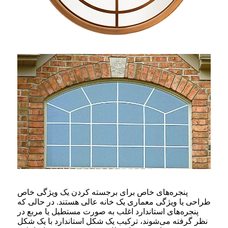
پنجره‌های خاص برای برجسته کردن یک ویژگی خاص
طراحی یا ویژگی معماری یک خانه عالی هستند. در حالی که
پنجره‌های استاندارد اغلب به صورت مستطیل یا مربع در
نظر گرفته می‌شوند، ترکیب یک شکل استاندارد با یک شکل