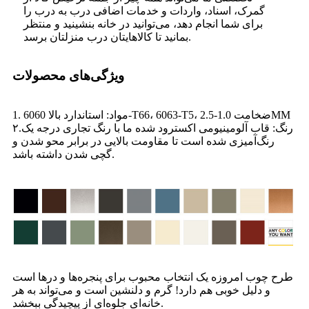
گمرک، اسناد، واردات و خدمات اضافی درب به درب را
برای شما انجام دهد، می‌توانید در خانه بنشینید و منتظر
بمانید تا کالاهایتان درب منزلتان برسد.
ویژگی‌های محصولات
1. مواد: استاندارد بالا 6060-T66، 6063-T5، ضخامت 1.0-2.5MM
۲.رنگ: قاب آلومینیومی اکسترود شده ما با رنگ تجاری درجه یک
رنگ‌آمیزی شده است تا مقاومت بالایی در برابر محو شدن و
گچی شدن داشته باشد.
طرح چوب امروزه یک انتخاب محبوب برای پنجره‌ها و درها است
و دلیل خوبی هم دارد! گرم و دلنشین است و می‌تواند به هر
خانه‌ای جلوه‌ای از پیچیدگی ببخشد.