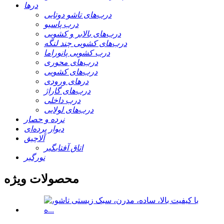
درها
درب‌های تاشو دوتایی
درب پاسیو
درب‌های بالابر و کشویی
درب‌های کشویی چند لنگه
درب کشویی پانوراما
درب‌های محوری
درب‌های کشویی
درهای ورودی
درب‌های گاراژ
درب داخلی
درب‌های لولایی
نرده و حصار
دیوار پرده‌ای
آلاچیق
اتاق آفتابگیر
نورگیر
محصولات ویژه