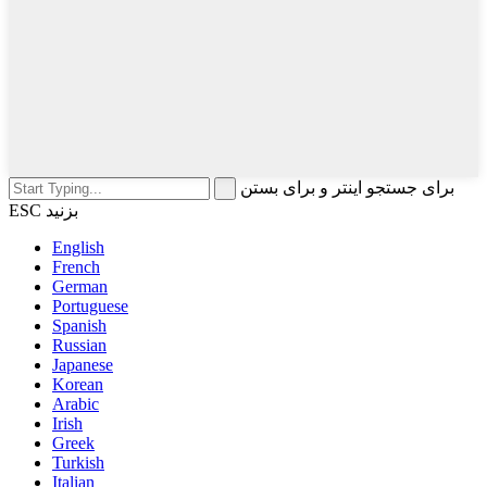
برای جستجو اینتر و برای بستن
ESC بزنید
English
French
German
Portuguese
Spanish
Russian
Japanese
Korean
Arabic
Irish
Greek
Turkish
Italian