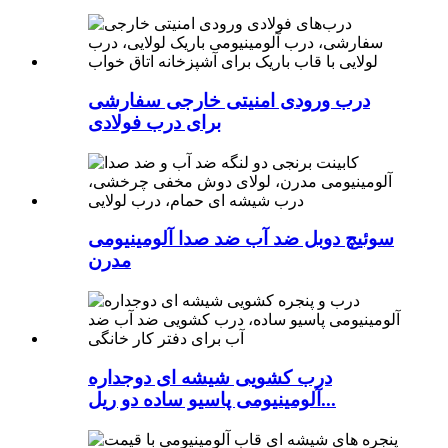
درب ورودی امنیتی خارجی سفارشی
برای درب فولادی
سوئیچ دوبل ضد آب ضد صدا آلومینیومی
مدرن
درب کشویی شیشه ای دوجداره
آلومینیومی پاسیو ساده دو ریل...